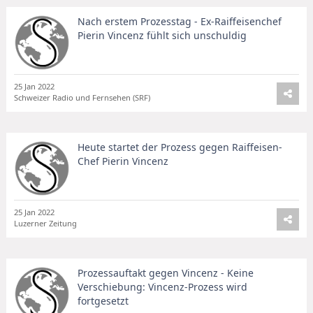
Nach erstem Prozesstag - Ex-Raiffeisenchef
Pierin Vincenz fühlt sich unschuldig
25 Jan 2022
Schweizer Radio und Fernsehen (SRF)
Heute startet der Prozess gegen Raiffeisen-
Chef Pierin Vincenz
25 Jan 2022
Luzerner Zeitung
Prozessauftakt gegen Vincenz - Keine
Verschiebung: Vincenz-Prozess wird
fortgesetzt