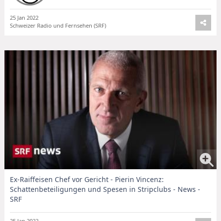
25 Jan 2022
Schweizer Radio und Fernsehen (SRF)
Ex-Raiffeisen Chef vor Gericht - Pierin Vincenz:
Schattenbeteiligungen und Spesen in Stripclubs - News -
SRF
25 Jan 2022