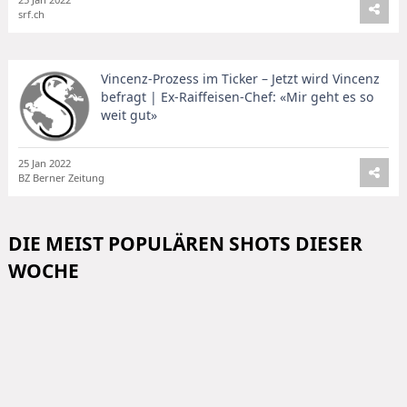
srf.ch
Vincenz-Prozess im Ticker – Jetzt wird Vincenz
befragt | Ex-Raiffeisen-Chef: «Mir geht es so
weit gut»
25 Jan 2022
BZ Berner Zeitung
DIE MEIST POPULÄREN SHOTS DIESER
WOCHE