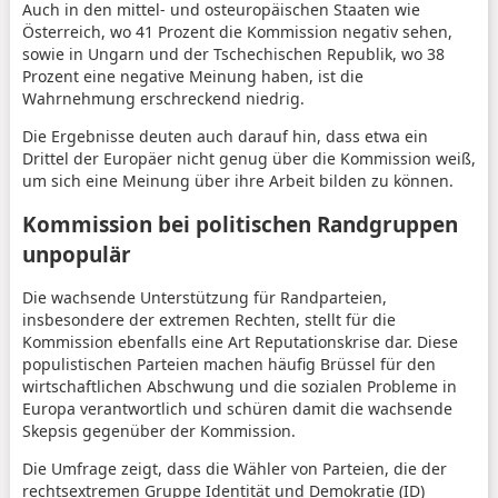
Auch in den mittel- und osteuropäischen Staaten wie
Österreich, wo 41 Prozent die Kommission negativ sehen,
sowie in Ungarn und der Tschechischen Republik, wo 38
Prozent eine negative Meinung haben, ist die
Wahrnehmung erschreckend niedrig.
Die Ergebnisse deuten auch darauf hin, dass etwa ein
Drittel der Europäer nicht genug über die Kommission weiß,
um sich eine Meinung über ihre Arbeit bilden zu können.
Kommission bei politischen Randgruppen
unpopulär
Die wachsende Unterstützung für Randparteien,
insbesondere der extremen Rechten, stellt für die
Kommission ebenfalls eine Art Reputationskrise dar. Diese
populistischen Parteien machen häufig Brüssel für den
wirtschaftlichen Abschwung und die sozialen Probleme in
Europa verantwortlich und schüren damit die wachsende
Skepsis gegenüber der Kommission.
Die Umfrage zeigt, dass die Wähler von Parteien, die der
rechtsextremen Gruppe Identität und Demokratie (ID)