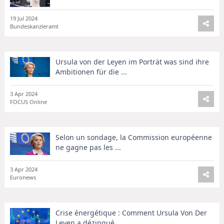
19 Jul 2024
Bundeskanzleramt
Ursula von der Leyen im Porträt was sind ihre
Ambitionen für die ...
3 Apr 2024
FOCUS Online
Selon un sondage, la Commission européenne
ne gagne pas les ...
3 Apr 2024
Euronews
Crise énergétique : Comment Ursula Von Der
Leyen a dézingué ...