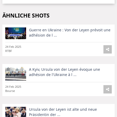
ÄHNLICHE SHOTS
Guerre en Ukraine : Von der Leyen prévoit une
adhésion de l ...
24 Feb 2025
RTBF
A Kyiv, Ursula von der Leyen évoque une
adhésion de l'Ukraine à l ...
24 Feb 2025
Bourse
Ursula von der Leyen ist alte und neue
Präsidentin der ...