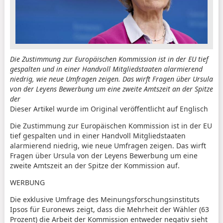
Die Zustimmung zur Europäischen Kommission ist in der EU tief
gespalten und in einer Handvoll Mitgliedstaaten alarmierend
niedrig, wie neue Umfragen zeigen. Das wirft Fragen über Ursula
von der Leyens Bewerbung um eine zweite Amtszeit an der Spitze
der
Dieser Artikel wurde im Original veröffentlicht auf Englisch
Die Zustimmung zur Europäischen Kommission ist in der EU
tief gespalten und in einer Handvoll Mitgliedstaaten
alarmierend niedrig, wie neue Umfragen zeigen. Das wirft
Fragen über Ursula von der Leyens Bewerbung um eine
zweite Amtszeit an der Spitze der Kommission auf.
WERBUNG
Die exklusive Umfrage des Meinungsforschungsinstituts
Ipsos für Euronews zeigt, dass die Mehrheit der Wähler (63
Prozent) die Arbeit der Kommission entweder negativ sieht