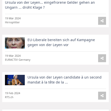
Ursula von der Leyen... eingefrorene Gelder gehen an
Ungarn ... droht Klage ?
19 Mär 2024
Hirnsplitter
EU-Liberale bereiten sich auf Kampagne
gegen von der Leyen vor
19 Mär 2024
EURACTIV Germany
Ursula von der Leyen candidate à un second
mandat à la tête de la ...
19 Feb 2024
RTS.ch