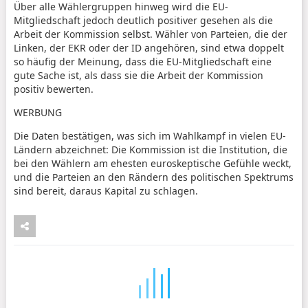
Über alle Wählergruppen hinweg wird die EU-
Mitgliedschaft jedoch deutlich positiver gesehen als die
Arbeit der Kommission selbst. Wähler von Parteien, die der
Linken, der EKR oder der ID angehören, sind etwa doppelt
so häufig der Meinung, dass die EU-Mitgliedschaft eine
gute Sache ist, als dass sie die Arbeit der Kommission
positiv bewerten.
WERBUNG
Die Daten bestätigen, was sich im Wahlkampf in vielen EU-
Ländern abzeichnet: Die Kommission ist die Institution, die
bei den Wählern am ehesten euroskeptische Gefühle weckt,
und die Parteien an den Rändern des politischen Spektrums
sind bereit, daraus Kapital zu schlagen.