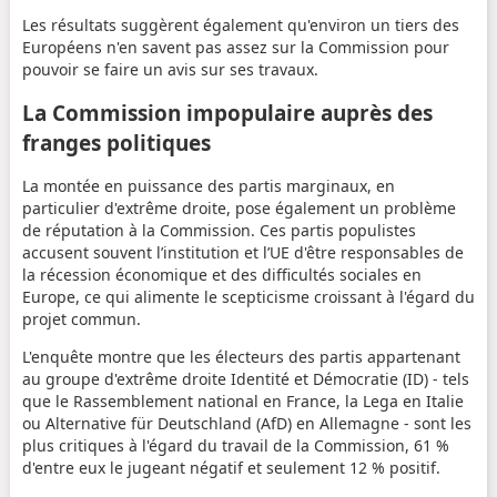
Les résultats suggèrent également qu'environ un tiers des
Européens n'en savent pas assez sur la Commission pour
pouvoir se faire un avis sur ses travaux.
La Commission impopulaire auprès des
franges politiques
La montée en puissance des partis marginaux, en
particulier d'extrême droite, pose également un problème
de réputation à la Commission. Ces partis populistes
accusent souvent l’institution et l’UE d'être responsables de
la récession économique et des difficultés sociales en
Europe, ce qui alimente le scepticisme croissant à l'égard du
projet commun.
L'enquête montre que les électeurs des partis appartenant
au groupe d'extrême droite Identité et Démocratie (ID) - tels
que le Rassemblement national en France, la Lega en Italie
ou Alternative für Deutschland (AfD) en Allemagne - sont les
plus critiques à l'égard du travail de la Commission, 61 %
d'entre eux le jugeant négatif et seulement 12 % positif.