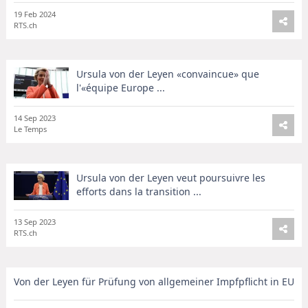
19 Feb 2024
RTS.ch
Ursula von der Leyen «convaincue» que
l'«équipe Europe ...
14 Sep 2023
Le Temps
Ursula von der Leyen veut poursuivre les
efforts dans la transition ...
13 Sep 2023
RTS.ch
Von der Leyen für Prüfung von allgemeiner Impfpflicht in EU