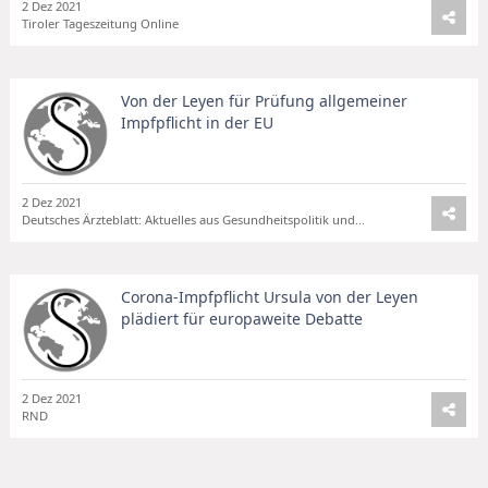
2 Dez 2021
Tiroler Tageszeitung Online
Von der Leyen für Prüfung allgemeiner
Impfpflicht in der EU
2 Dez 2021
Deutsches Ärzteblatt: Aktuelles aus Gesundheitspolitik und Medizin
Corona-Impfpflicht Ursula von der Leyen
plädiert für europaweite Debatte
2 Dez 2021
RND