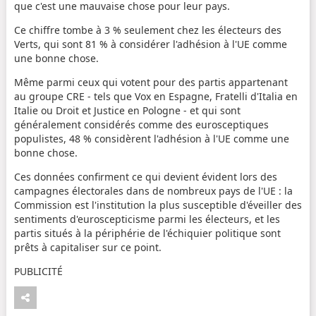
que c'est une mauvaise chose pour leur pays.
Ce chiffre tombe à 3 % seulement chez les électeurs des
Verts, qui sont 81 % à considérer l'adhésion à l'UE comme
une bonne chose.
Même parmi ceux qui votent pour des partis appartenant
au groupe CRE - tels que Vox en Espagne, Fratelli d'Italia en
Italie ou Droit et Justice en Pologne - et qui sont
généralement considérés comme des eurosceptiques
populistes, 48 % considèrent l'adhésion à l'UE comme une
bonne chose.
Ces données confirment ce qui devient évident lors des
campagnes électorales dans de nombreux pays de l'UE : la
Commission est l'institution la plus susceptible d'éveiller des
sentiments d'euroscepticisme parmi les électeurs, et les
partis situés à la périphérie de l'échiquier politique sont
prêts à capitaliser sur ce point.
PUBLICITÉ