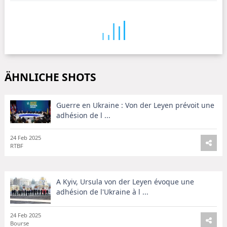
ÄHNLICHE SHOTS
Guerre en Ukraine : Von der Leyen prévoit une
adhésion de l ...
24 Feb 2025
RTBF
A Kyiv, Ursula von der Leyen évoque une
adhésion de l'Ukraine à l ...
24 Feb 2025
Bourse