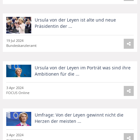
Ursula von der Leyen ist alte und neue
Präsidentin der ...
19 Jul 2024
Bundeskanzleramt
Ursula von der Leyen im Porträt was sind ihre
Ambitionen für die ...
3 Apr 2024
FOCUS Online
Umfrage: Von der Leyen gewinnt nicht die
Herzen der meisten ...
3 Apr 2024
euronews