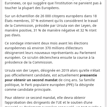
Euronews, ce qui suggère que l’institution ne parvient pas à
toucher la plupart des Européens.
Sur un échantillon de 26 000 citoyens européens dans 18
États membres, 37 % estiment qu'ils considèrent le travail
de la Commission, présidée par Ursula von der Leyen, de
manière positive, 31 % de manière négative et 32 % n’ont
pas d’avis.
Ce sondage intervient deux mois avant les élections
européennes où environ 370 millions d'électeurs
désigneront leurs nouveaux représentants au Parlement
européen. Ce scrutin déclenchera ensuite la course à la
présidence de la Commission.
Ursula von der Leyen, désignée en 2019 alors qu'elle n'était
pas officiellement candidate, est actuellement
pressentie
pour obtenir un second mandat
de cinq ans. Sa famille
politique, le Parti populaire européen (PPE) l'a désignée
comme candidate principale.
Pour obtenir ce second mandat, elle devra obtenir
l’approbation des dirigeants de l'UE et le soutien d’une