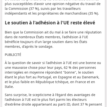
plus susceptibles d'avoir une opinion négative du travail de
la Commission (37 %), suivis par les travailleurs
indépendants et les propriétaires de marchandises (35 %).
Le soutien à l'adhésion à l'UE reste élevé
Bien que la Commission ait du mal à se faire une réputation
dans de nombreux États membres, l'adhésion à l'UE
bénéficie toujours d'un large soutien dans les États
membres, d'après le sondage.
PUBLICITÉ
À la question de savoir si l'adhésion à l'UE est une bonne ou
une mauvaise chose pour leur pays, 62 % des personnes
interrogées en moyenne répondent "bonne", le soutien
étant le plus fort au Portugal, en Espagne et au Danemark,
et le plus faible en République tchèque, en France et en
Italie.
Sans surprise, le scepticisme à l'égard des avantages de
l'adhésion à l'UE est le plus fort parmi les électeurs
d'extrême droite appartenant au parti ID, dont 37 % pensent