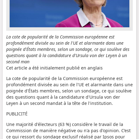
La cote de popularité de la Commission européenne est
profondément divisée au sein de l'UE et alarmante dans une
poignée d'États membres, selon un sondage, ce qui soulève des
questions quant à la candidature d'Ursula von der Leyen à un
second man
Cet article a été initialement publié en anglais
La cote de popularité de la Commission européenne est
profondément divisée au sein de l'UE et alarmante dans une
poignée d'États membres, selon un sondage, ce qui soulève
des questions quant à la candidature d'Ursula von der
Leyen à un second mandat à la tête de l'institution.
PUBLICITÉ
Une majorité d'électeurs (63 %) considère le travail de la
Commission de manière négative ou n'a pas d'opinion. C’est
ce qui ressort du sondage exclusif réalisé par Ipsos pour