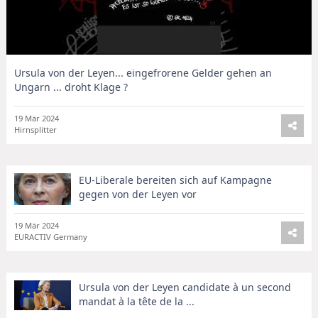
Ursula von der Leyen... eingefrorene Gelder gehen an
Ungarn ... droht Klage ?
19 Mär 2024
Hirnsplitter
EU-Liberale bereiten sich auf Kampagne
gegen von der Leyen vor
19 Mär 2024
EURACTIV Germany
Ursula von der Leyen candidate à un second
mandat à la tête de la ...