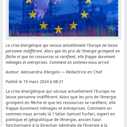
La crise énergétique qui secoue actuellement l'Europe ne laisse
personne indifférent. Alors que les prix de l'énergie grimpent en
flèche et que les ressources se raréfient, elle frappe durement
ménages et entreprises. Comment en sommes-nous arrivé
Auteur: Alessandra d'Angelo — Rédactrice en Chef
Publié le 19 mars 2024 à 08:21
La crise énergétique qui secoue actuellement l'Europe ne
laisse personne indifférent. Alors que les prix de l'énergie
grimpent en flèche et que les ressources se raréfient, elle
frappe durement ménages et entreprises. Comment en
sommes-nous arrivés là ? Selon Samuel Furfari, expert en
politique et géopolitique de l’énergie, ancien haut
fonctionnaire à la Direction Générale de l’Energie à la