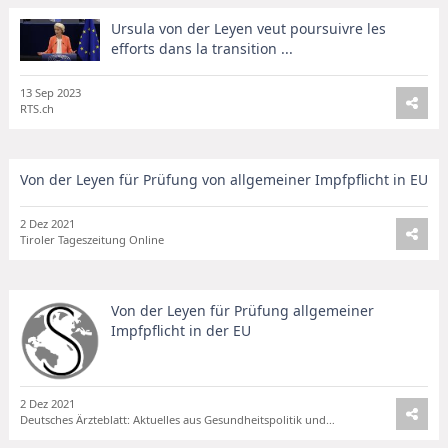
Ursula von der Leyen veut poursuivre les
efforts dans la transition ...
13 Sep 2023
RTS.ch
Von der Leyen für Prüfung von allgemeiner Impfpflicht in EU
2 Dez 2021
Tiroler Tageszeitung Online
Von der Leyen für Prüfung allgemeiner
Impfpflicht in der EU
2 Dez 2021
Deutsches Ärzteblatt: Aktuelles aus Gesundheitspolitik und Medizin