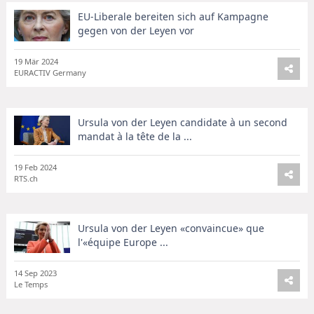
EU-Liberale bereiten sich auf Kampagne
gegen von der Leyen vor
19 Mär 2024
EURACTIV Germany
Ursula von der Leyen candidate à un second
mandat à la tête de la ...
19 Feb 2024
RTS.ch
Ursula von der Leyen «convaincue» que
l'«équipe Europe ...
14 Sep 2023
Le Temps