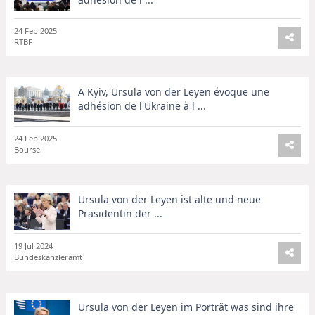
24 Feb 2025
RTBF
A Kyiv, Ursula von der Leyen évoque une
adhésion de l'Ukraine à l ...
24 Feb 2025
Bourse
Ursula von der Leyen ist alte und neue
Präsidentin der ...
19 Jul 2024
Bundeskanzleramt
Ursula von der Leyen im Porträt was sind ihre