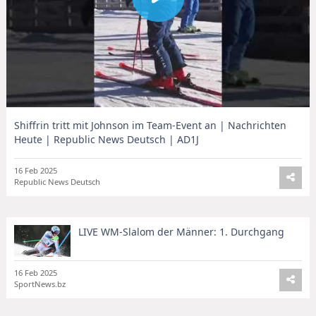
Shiffrin tritt mit Johnson im Team-Event an | Nachrichten
Heute | Republic News Deutsch | AD1J
16 Feb 2025
Republic News Deutsch
LIVE WM-Slalom der Männer: 1. Durchgang
16 Feb 2025
SportNews.bz