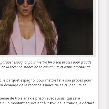
e parquet espagnol pour mettre fin à son procès pour fraude
ge de la reconnaissance de sa culpabilité et d'une amende de
ec le parquet espagnol pour mettre fin à son procès pour
, en échange de la reconnaissance de sa culpabilité et
peine de trois ans de prison avec sursis, qui sera
 d'un montant équivalent à "50%" de la fraude, a déclaré