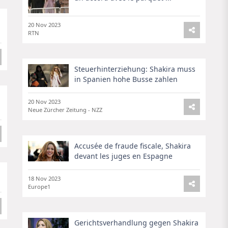
20 Nov 2023
RTN
Steuerhinterziehung: Shakira muss
in Spanien hohe Busse zahlen
20 Nov 2023
Neue Zürcher Zeitung - NZZ
Accusée de fraude fiscale, Shakira
devant les juges en Espagne
18 Nov 2023
Europe1
Gerichtsverhandlung gegen Shakira