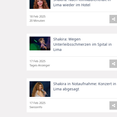
Lima wieder im Hotel
18 Feb 2025
20 Minuten
Shakira: Wegen
Unterleibsschmerzen im Spital in
Lima
17 Feb 2025
Tages-Anzeiger
Shakira in Notaufnahme: Konzert in
Lima abgesagt
17 Feb 2025
Swissinfo