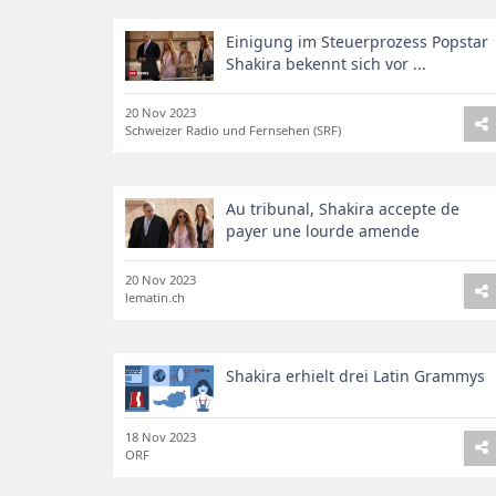
Einigung im Steuerprozess Popstar
Shakira bekennt sich vor ...
20 Nov 2023
Schweizer Radio und Fernsehen (SRF)
Au tribunal, Shakira accepte de
payer une lourde amende
20 Nov 2023
lematin.ch
Shakira erhielt drei Latin Grammys
18 Nov 2023
ORF