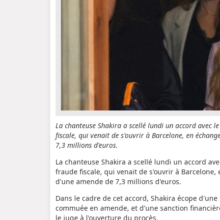
La chanteuse Shakira a scellé lundi un accord avec l
fiscale, qui venait de s'ouvrir à Barcelone, en échan
7,3 millions d'euros.
La chanteuse Shakira a scellé lundi un accord av
fraude fiscale, qui venait de s'ouvrir à Barcelone
d'une amende de 7,3 millions d'euros.
Dans le cadre de cet accord, Shakira écope d'une 
commuée en amende, et d'une sanction financière
le juge à l'ouverture du procès.