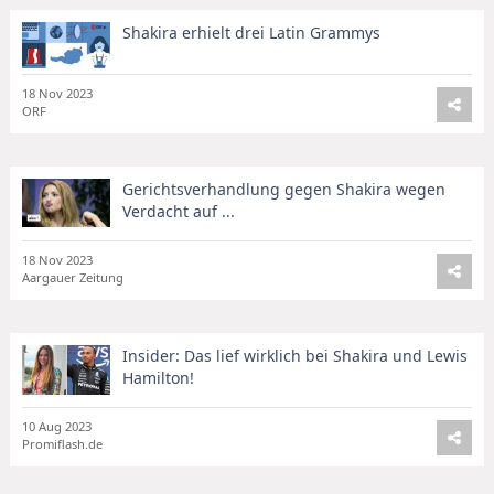
Shakira erhielt drei Latin Grammys
18 Nov 2023
ORF
Gerichtsverhandlung gegen Shakira wegen
Verdacht auf ...
18 Nov 2023
Aargauer Zeitung
Insider: Das lief wirklich bei Shakira und Lewis
Hamilton!
10 Aug 2023
Promiflash.de