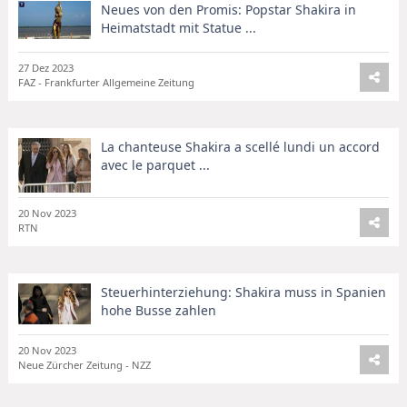
Neues von den Promis: Popstar Shakira in
Heimatstadt mit Statue ...
27 Dez 2023
FAZ - Frankfurter Allgemeine Zeitung
La chanteuse Shakira a scellé lundi un accord
avec le parquet ...
20 Nov 2023
RTN
Steuerhinterziehung: Shakira muss in Spanien
hohe Busse zahlen
20 Nov 2023
Neue Zürcher Zeitung - NZZ