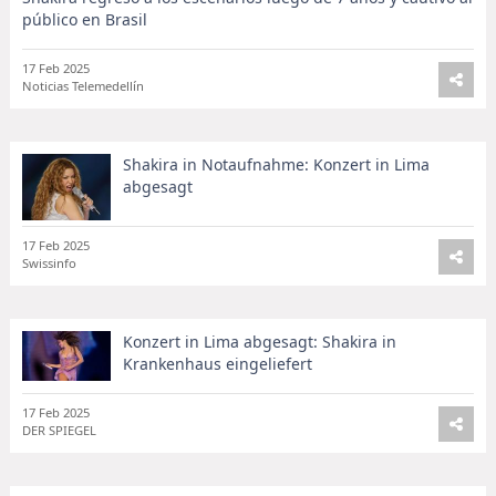
público en Brasil
17 Feb 2025
Noticias Telemedellín
Shakira in Notaufnahme: Konzert in Lima
abgesagt
17 Feb 2025
Swissinfo
Konzert in Lima abgesagt: Shakira in
Krankenhaus eingeliefert
17 Feb 2025
DER SPIEGEL