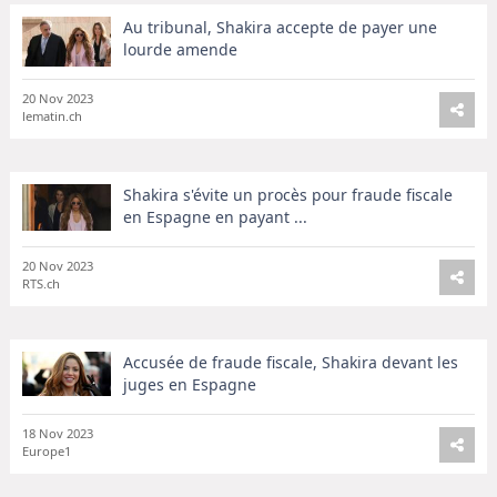
Au tribunal, Shakira accepte de payer une
lourde amende
20 Nov 2023
lematin.ch
Shakira s'évite un procès pour fraude fiscale
en Espagne en payant ...
20 Nov 2023
RTS.ch
Accusée de fraude fiscale, Shakira devant les
juges en Espagne
18 Nov 2023
Europe1