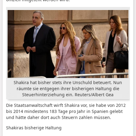
Shakira hat bisher stets ihre Unschuld beteuert. Nun
räumte sie entgegen ihrer bisherigen Haltung die
Steuerhinterziehung ein.
Reuters/Albert Gea
Die Staatsanwaltschaft wirft Shakira vor, sie habe von 2012
bis 2014 mindestens 183 Tage pro Jahr in Spanien gelebt
und hätte daher dort auch Steuern zahlen müssen.
Shakiras bisherige Haltung