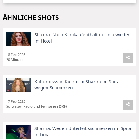
ÄHNLICHE SHOTS
Shakira: Nach Klinikaufenthalt in Lima wieder
im Hotel
18 Feb 2025
20 Minuten
Kulturnews in Kurzform Shakira im Spital
wegen Schmerzen ...
17 Feb 2025
Schweizer Radio und Fernsehen (SRF)
Shakira: Wegen Unterleibsschmerzen im Spital
in Lima