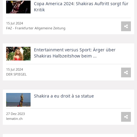
Copa America 2024: Shakiras Auftritt sorgt für
Kritik
15 Jul 2024
FAZ - Frankfurter Allgemeine Zeitung
Entertainment versus Sport: Ärger über
Shakiras Halbzeitshow beim ...
15 Jul 2024
DER SPIEGEL
Shakira a eu droit à sa statue
27 Dez 2023
lematin.ch