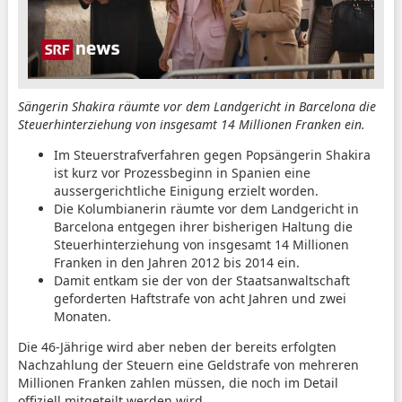
Sängerin Shakira räumte vor dem Landgericht in Barcelona die
Steuerhinterziehung von insgesamt 14 Millionen Franken ein.
Im Steuerstrafverfahren gegen Popsängerin Shakira
ist kurz vor Prozessbeginn in Spanien eine
aussergerichtliche Einigung erzielt worden.
Die Kolumbianerin räumte vor dem Landgericht in
Barcelona entgegen ihrer bisherigen Haltung die
Steuerhinterziehung von insgesamt 14 Millionen
Franken in den Jahren 2012 bis 2014 ein.
Damit entkam sie der von der Staatsanwaltschaft
geforderten Haftstrafe von acht Jahren und zwei
Monaten.
Die 46-Jährige wird aber neben der bereits erfolgten
Nachzahlung der Steuern eine Geldstrafe von mehreren
Millionen Franken zahlen müssen, die noch im Detail
offiziell mitgeteilt werden wird.