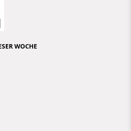
IESER WOCHE