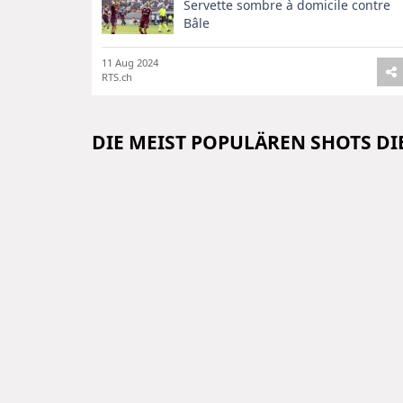
Servette sombre à domicile contre
Bâle
11 Aug 2024
RTS.ch
DIE MEIST POPULÄREN SHOTS D