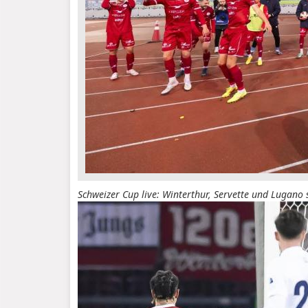
Schweizer Cup live: Winterthur, Servette und Lugano 