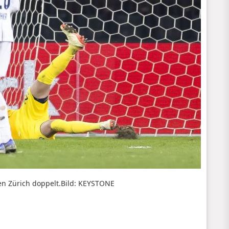
n Zürich doppelt.
Bild: KEYSTONE