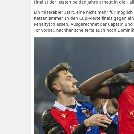
Finalist der letzten beiden Jahre erneut in die Hal
Ein miserabler Start, eine nicht mehr für mögl
Katzenjammer. In den Cup-Viertelfinals gegen e
Penaltyschiessen. Ausgerechnet der Captain und 
Tor vorbei, nachher scheiterte auch noch Dominik