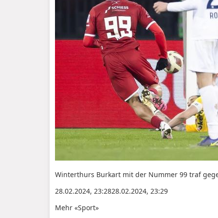
Winterthurs Burkart mit der Nummer 99 traf gege
28.02.2024, 23:2828.02.2024, 23:29
Mehr «Sport»