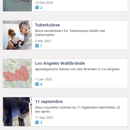
12 Dez 2024
2
Tuberkulose
Bund sensibilisiert für Tuberkulose-Gefahr bei
Geflüchteten
2 Mai 2022
1
Los Angeles Waldbrände
Apokalyptische Szenen von den Bränden in Los Angeles
11 Jan 2025
4
11 septembre
Deux nouvelles victimes du 11-Septembre identifiées, 22
ans après
11 Sep 2023
3