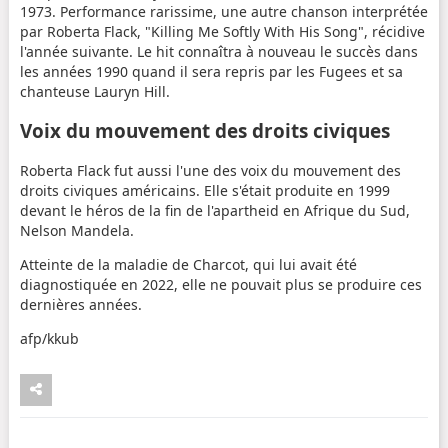
1973. Performance rarissime, une autre chanson interprétée
par Roberta Flack, "Killing Me Softly With His Song", récidive
l'année suivante. Le hit connaîtra à nouveau le succès dans
les années 1990 quand il sera repris par les Fugees et sa
chanteuse Lauryn Hill.
Voix du mouvement des droits civiques
Roberta Flack fut aussi l'une des voix du mouvement des
droits civiques américains. Elle s'était produite en 1999
devant le héros de la fin de l'apartheid en Afrique du Sud,
Nelson Mandela.
Atteinte de la maladie de Charcot, qui lui avait été
diagnostiquée en 2022, elle ne pouvait plus se produire ces
dernières années.
afp/kkub