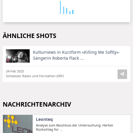
ÄHNLICHE SHOTS
Kulturnews in Kurzform «Killing Me Softly»-
Sängerin Roberta Flack ...
24 Feb 2025
Schweizer Radio und Fernsehen (SRF)
NACHRICHTENARCHIV
Leonteq
Analyse zum Abschluss der Untersuchung: Herber
Rückschlag für ...