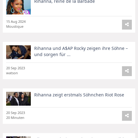
Rihanna, reine de la Barbade
15 Aug 2024
Moustique
Rihanna und A$AP Rocky zeigen ihre Söhne –
und sorgen für ...
20 Sep 2023
watson
Rihanna zeigt erstmals Söhnchen Riot Rose
20 Sep 2023
20 Minuten