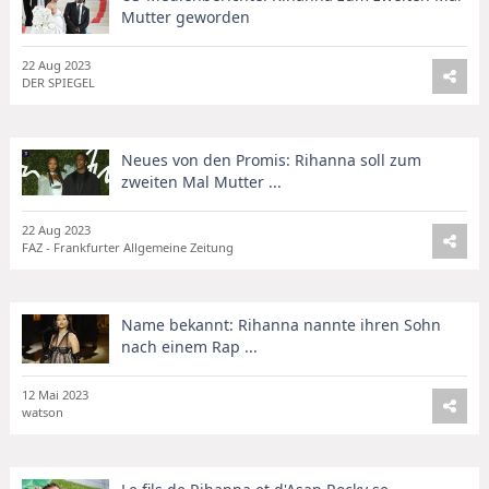
Mutter geworden
22 Aug 2023
DER SPIEGEL
Neues von den Promis: Rihanna soll zum
zweiten Mal Mutter ...
22 Aug 2023
FAZ - Frankfurter Allgemeine Zeitung
Name bekannt: Rihanna nannte ihren Sohn
nach einem Rap ...
12 Mai 2023
watson