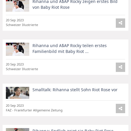
Rihanna und A$AP Rocky zeigen erstes Bild
von Baby Riot Rose
20 Sep 2023
Schweizer Illustrierte
Rihanna und A$AP Rocky teilen erstes
Familienbild mit Baby Riot ...
20 Sep 2023
Schweizer Illustrierte
Smalltalk: Rihanna stellt Sohn Riot Rose vor
20 Sep 2023
FAZ - Frankfurter Allgemeine Zeitung
Rihanna: Endlich zeigt sie Baby Riot Rose