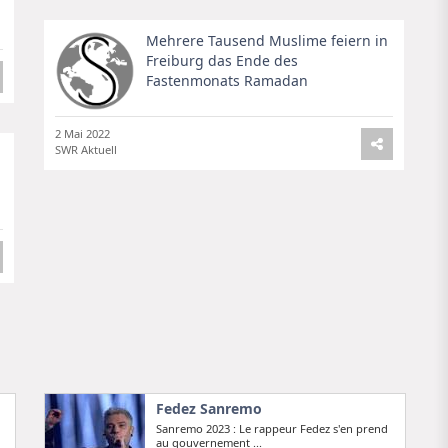
Mehrere Tausend Muslime feiern in
Freiburg das Ende des
Fastenmonats Ramadan
2 Mai 2022
SWR Aktuell
Fedez Sanremo
Sanremo 2023 : Le rappeur Fedez s'en prend
au gouvernement ...