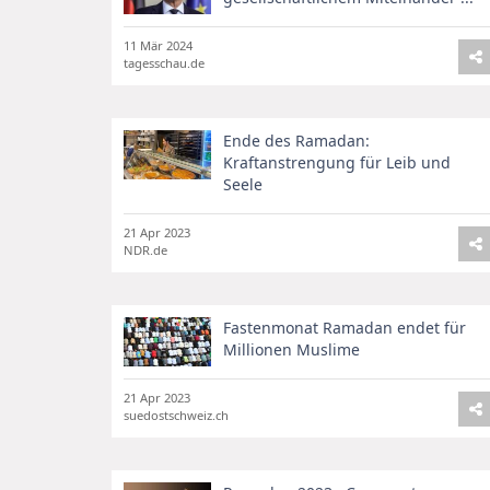
11 Mär 2024
tagesschau.de
Ende des Ramadan:
Kraftanstrengung für Leib und
Seele
21 Apr 2023
NDR.de
Fastenmonat Ramadan endet für
Millionen Muslime
21 Apr 2023
suedostschweiz.ch