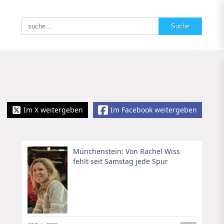
Im X weitergeben
Im Facebook weitergeben
Münchenstein: Von Rachel Wiss
fehlt seit Samstag jede Spur