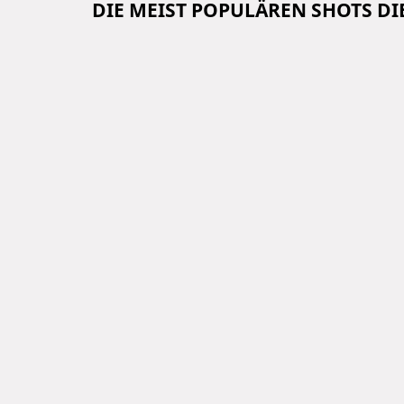
DIE MEIST POPULÄREN SHOTS D