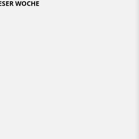
IESER WOCHE