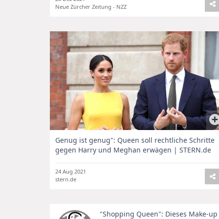
Neue Zürcher Zeitung - NZZ
Genug ist genug": Queen soll rechtliche Schritte
gegen Harry und Meghan erwägen | STERN.de
24 Aug 2021
stern.de
"Shopping Queen": Dieses Make-up