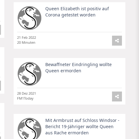
Queen Elizabeth ist positiv auf
Corona getestet worden
21 Feb 2022
20 Minuten
Bewaffneter Eindringling wollte
Queen ermorden
28 Dez 2021
FM1Today
Mit Armbrust auf Schloss Windsor -
Bericht 19-Jähriger wollte Queen
aus Rache ermorden