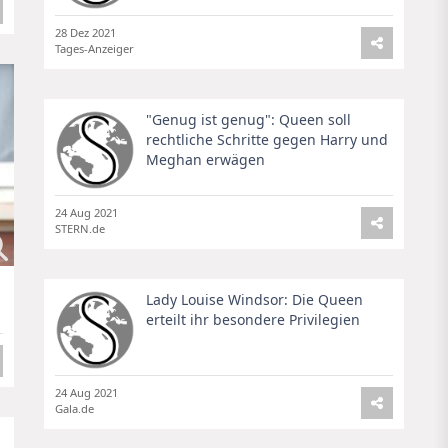
28 Dez 2021
Tages-Anzeiger
"Genug ist genug": Queen soll
rechtliche Schritte gegen Harry und
Meghan erwägen
24 Aug 2021
STERN.de
Lady Louise Windsor: Die Queen
erteilt ihr besondere Privilegien
24 Aug 2021
Gala.de