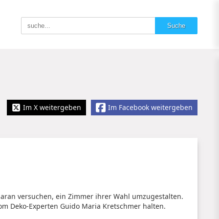
Im X weitergeben
Im Facebook weitergeben
 daran versuchen, ein Zimmer ihrer Wahl umzugestalten.
vom Deko-Experten Guido Maria Kretschmer halten.