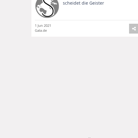
scheidet die Geister
1 Jun 2021
Gala.de