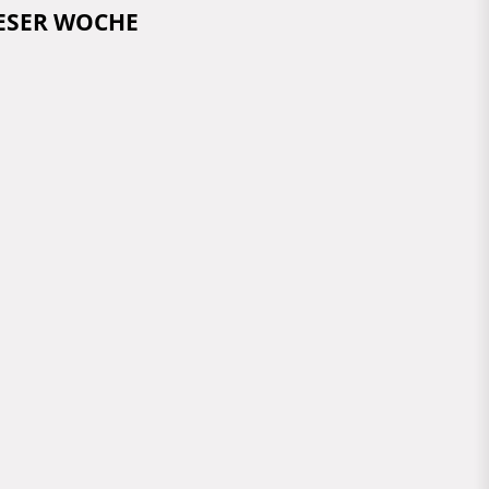
IESER WOCHE