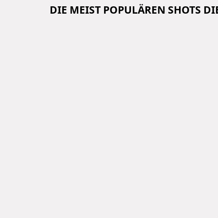
DIE MEIST POPULÄREN SHOTS D