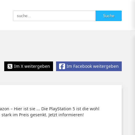
Im X weitergeben
Im Facebook weitergeben
on – Hier ist sie ... Die PlayStation 5 ist die wohl
 stark im Preis gesenkt. Jetzt informieren!