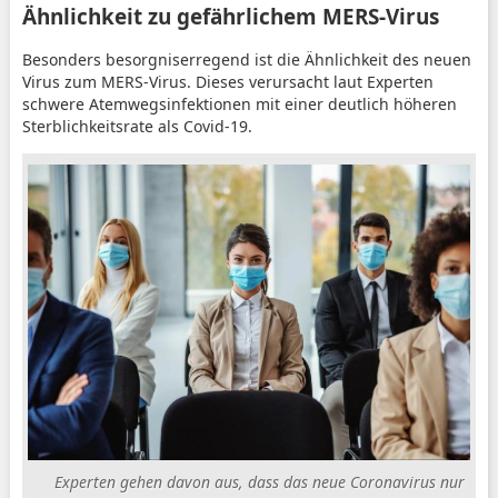
Ähnlichkeit zu gefährlichem MERS-Virus
Besonders besorgniserregend ist die Ähnlichkeit des neuen
Virus zum MERS-Virus. Dieses verursacht laut Experten
schwere Atemwegsinfektionen mit einer deutlich höheren
Sterblichkeitsrate als Covid-19.
Experten gehen davon aus, dass das neue Coronavirus nur