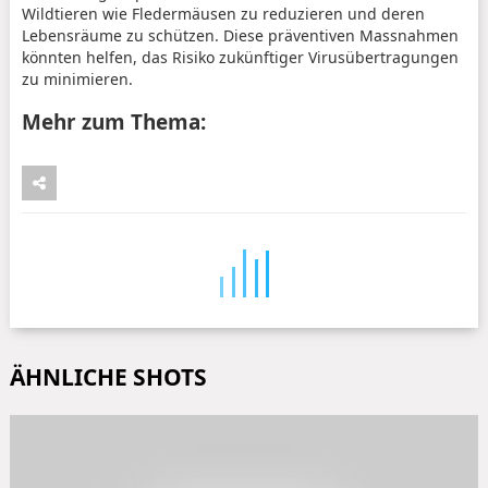
Wildtieren wie Fledermäusen zu reduzieren und deren
Lebensräume zu schützen. Diese präventiven Massnahmen
könnten helfen, das Risiko zukünftiger Virusübertragungen
zu minimieren.
Mehr zum Thema:
ÄHNLICHE SHOTS