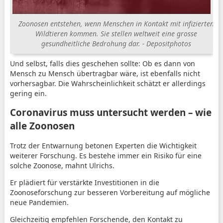
Zoonosen entstehen, wenn Menschen in Kontakt mit infizierten
Wildtieren kommen. Sie stellen weltweit eine grosse
gesundheitliche Bedrohung dar. - Depositphotos
Und selbst, falls dies geschehen sollte: Ob es dann von
Mensch zu Mensch übertragbar wäre, ist ebenfalls nicht
vorhersagbar. Die Wahrscheinlichkeit schätzt er allerdings
gering ein.
Coronavirus muss untersucht werden – wie
alle Zoonosen
Trotz der Entwarnung betonen Experten die Wichtigkeit
weiterer Forschung. Es bestehe immer ein Risiko für eine
solche Zoonose, mahnt Ulrichs.
Er plädiert für verstärkte Investitionen in die
Zoonoseforschung zur besseren Vorbereitung auf mögliche
neue Pandemien.
Gleichzeitig empfehlen Forschende, den Kontakt zu