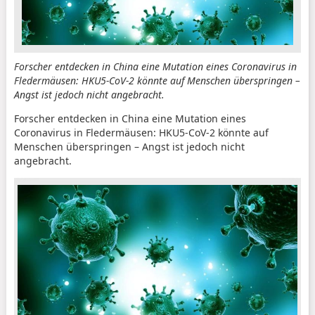
Forscher entdecken in China eine Mutation eines Coronavirus in
Fledermäusen: HKU5-CoV-2 könnte auf Menschen überspringen –
Angst ist jedoch nicht angebracht.
Forscher entdecken in China eine Mutation eines
Coronavirus in Fledermäusen: HKU5-CoV-2 könnte auf
Menschen überspringen – Angst ist jedoch nicht
angebracht.