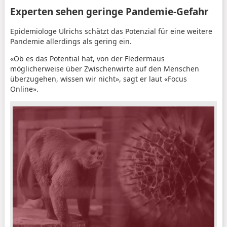
Experten sehen geringe Pandemie-Gefahr
Epidemiologe Ulrichs schätzt das Potenzial für eine weitere
Pandemie allerdings als gering ein.
«Ob es das Potential hat, von der Fledermaus
möglicherweise über Zwischenwirte auf den Menschen
überzugehen, wissen wir nicht», sagt er laut «Focus
Online».