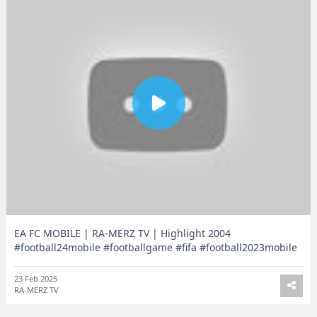
EA FC MOBILE | RA-MERZ TV | Highlight 2004
#football24mobile #footballgame #fifa #football2023mobile
23 Feb 2025
RA-MERZ TV