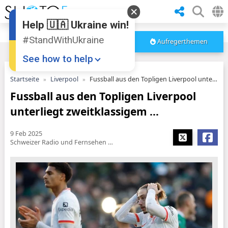
Help 🇺🇦 Ukraine win!
#StandWithUkraine
Aufregerthemen
See how to help
Startseite
Liverpool
Fussball aus den Topligen Liverpool unterliegt zweitklassigem ...
Fussball aus den Topligen Liverpool
unterliegt zweitklassigem ...
9 Feb 2025
Schweizer Radio und Fernsehen (SRF)
Donate
💸
Support Ukraine
❤
Share this widget
📌