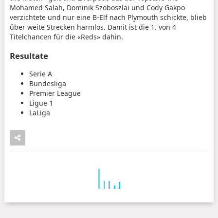
Mohamed Salah, Dominik Szoboszlai und Cody Gakpo
verzichtete und nur eine B-Elf nach Plymouth schickte, blieb
über weite Strecken harmlos. Damit ist die 1. von 4
Titelchancen für die «Reds» dahin.
Resultate
Serie A
Bundesliga
Premier League
Ligue 1
LaLiga