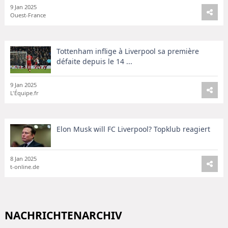
9 Jan 2025
Ouest-France
Tottenham inflige à Liverpool sa première
défaite depuis le 14 ...
9 Jan 2025
L'Équipe.fr
Elon Musk will FC Liverpool? Topklub reagiert
8 Jan 2025
t-online.de
NACHRICHTENARCHIV