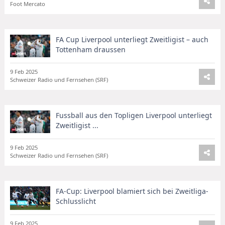
Foot Mercato
FA Cup Liverpool unterliegt Zweitligist – auch
Tottenham draussen
9 Feb 2025
Schweizer Radio und Fernsehen (SRF)
Fussball aus den Topligen Liverpool unterliegt
Zweitligist ...
9 Feb 2025
Schweizer Radio und Fernsehen (SRF)
FA-Cup: Liverpool blamiert sich bei Zweitliga-
Schlusslicht
9 Feb 2025