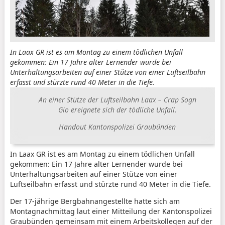
In Laax GR ist es am Montag zu einem tödlichen Unfall
gekommen: Ein 17 Jahre alter Lernender wurde bei
Unterhaltungsarbeiten auf einer Stütze von einer Luftseilbahn
erfasst und stürzte rund 40 Meter in die Tiefe.
An einer Stütze der Luftseilbahn Laax – Crap Sogn
Gio ereignete sich der tödliche Unfall.
Handout Kantonspolizei Graubünden
In Laax GR ist es am Montag zu einem tödlichen Unfall
gekommen: Ein 17 Jahre alter Lernender wurde bei
Unterhaltungsarbeiten auf einer Stütze von einer
Luftseilbahn erfasst und stürzte rund 40 Meter in die Tiefe.
Der 17-jährige Bergbahnangestellte hatte sich am
Montagnachmittag laut einer Mitteilung der Kantonspolizei
Graubünden gemeinsam mit einem Arbeitskollegen auf der