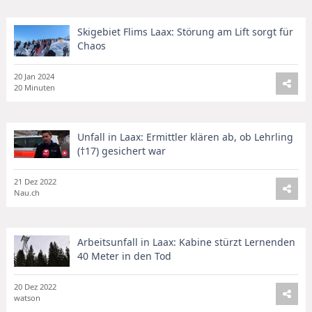
Skigebiet Flims Laax: Störung am Lift sorgt für
Chaos
20 Jan 2024
20 Minuten
Unfall in Laax: Ermittler klären ab, ob Lehrling
(†17) gesichert war
21 Dez 2022
Nau.ch
Arbeitsunfall in Laax: Kabine stürzt Lernenden
40 Meter in den Tod
20 Dez 2022
watson