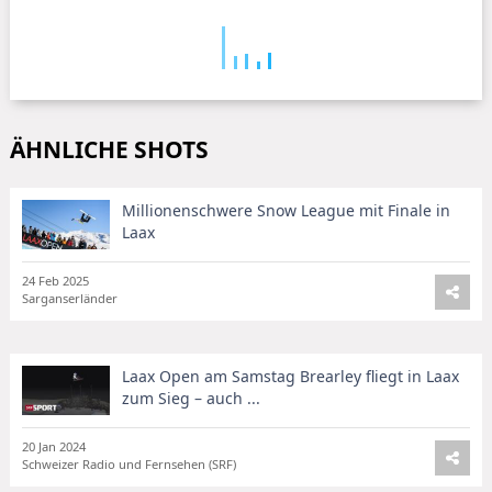
ÄHNLICHE SHOTS
Millionenschwere Snow League mit Finale in
Laax
24 Feb 2025
Sarganserländer
Laax Open am Samstag Brearley fliegt in Laax
zum Sieg – auch ...
20 Jan 2024
Schweizer Radio und Fernsehen (SRF)