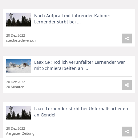
Nach Aufprall mit fahrender Kabine:
Lernender stirbt bei ...
20 Dez 2022
suedostschweiz.ch
Laax GR: Tödlich verunfallter Lernender war
mit Schmierarbeiten an ...
20 Dez 2022
20 Minuten
Laax: Lernender stirbt bei Unterhaltsarbeiten
an Gondel
20 Dez 2022
Aargauer Zeitung