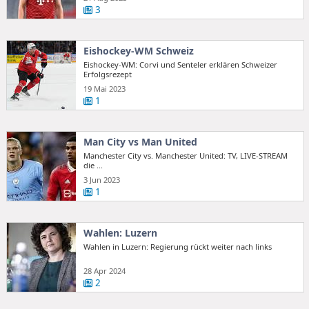
3
Eishockey-WM Schweiz
Eishockey-WM: Corvi und Senteler erklären Schweizer
Erfolgsrezept
19 Mai 2023
1
Man City vs Man United
Manchester City vs. Manchester United: TV, LIVE-STREAM
die ...
3 Jun 2023
1
Wahlen: Luzern
Wahlen in Luzern: Regierung rückt weiter nach links
28 Apr 2024
2