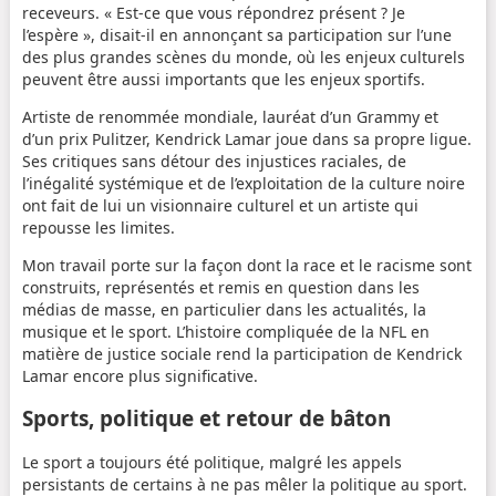
receveurs. « Est-ce que vous répondrez présent ? Je
l’espère », disait-il en annonçant sa participation sur l’une
des plus grandes scènes du monde, où les enjeux culturels
peuvent être aussi importants que les enjeux sportifs.
Artiste de renommée mondiale, lauréat d’un Grammy et
d’un prix Pulitzer, Kendrick Lamar joue dans sa propre ligue.
Ses critiques sans détour des injustices raciales, de
l’inégalité systémique et de l’exploitation de la culture noire
ont fait de lui un visionnaire culturel et un artiste qui
repousse les limites.
Mon travail porte sur la façon dont la race et le racisme sont
construits, représentés et remis en question dans les
médias de masse, en particulier dans les actualités, la
musique et le sport. L’histoire compliquée de la NFL en
matière de justice sociale rend la participation de Kendrick
Lamar encore plus significative.
Sports, politique et retour de bâton
Le sport a toujours été politique, malgré les appels
persistants de certains à ne pas mêler la politique au sport.