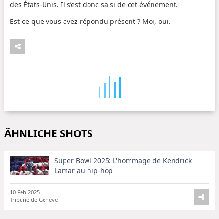
des États-Unis. Il s’est donc saisi de cet événement.
Est-ce que vous avez répondu présent ? Moi, oui.
ÄHNLICHE SHOTS
Super Bowl 2025: L'hommage de Kendrick
Lamar au hip-hop
10 Feb 2025
Tribune de Genève