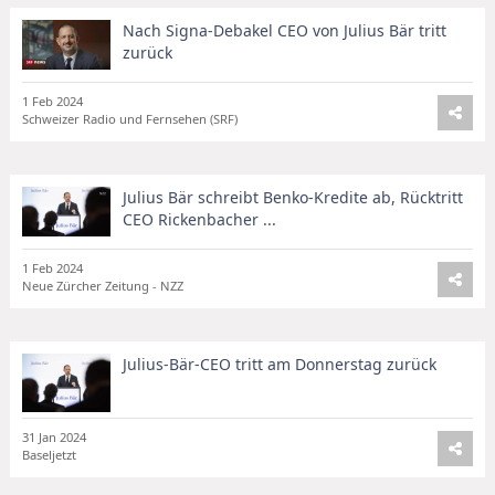
Nach Signa-Debakel CEO von Julius Bär tritt
zurück
1 Feb 2024
Schweizer Radio und Fernsehen (SRF)
Julius Bär schreibt Benko-Kredite ab, Rücktritt
CEO Rickenbacher ...
1 Feb 2024
Neue Zürcher Zeitung - NZZ
Julius-Bär-CEO tritt am Donnerstag zurück
31 Jan 2024
Baseljetzt