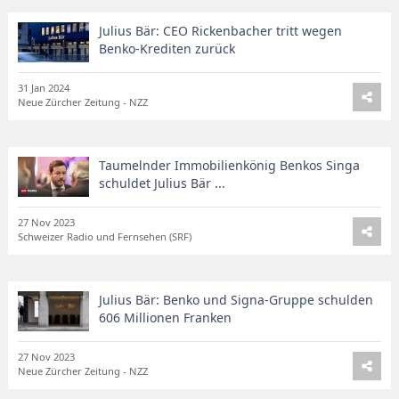
Julius Bär: CEO Rickenbacher tritt wegen
Benko-Krediten zurück
31 Jan 2024
Neue Zürcher Zeitung - NZZ
Taumelnder Immobilienkönig Benkos Singa
schuldet Julius Bär ...
27 Nov 2023
Schweizer Radio und Fernsehen (SRF)
Julius Bär: Benko und Signa-Gruppe schulden
606 Millionen Franken
27 Nov 2023
Neue Zürcher Zeitung - NZZ