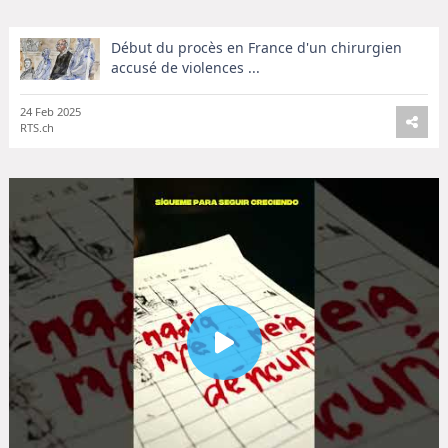
Début du procès en France d'un chirurgien
accusé de violences ...
24 Feb 2025
RTS.ch