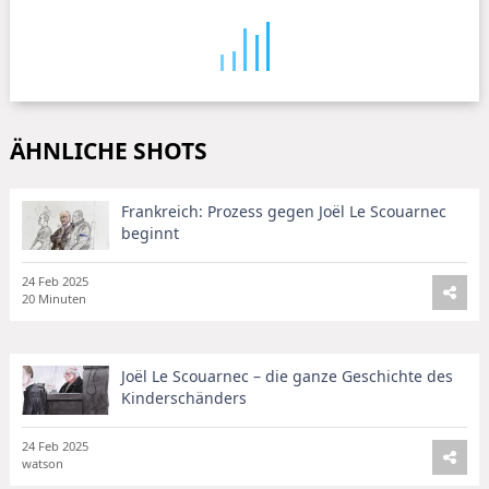
ÄHNLICHE SHOTS
Frankreich: Prozess gegen Joël Le Scouarnec
beginnt
24 Feb 2025
20 Minuten
Joël Le Scouarnec – die ganze Geschichte des
Kinderschänders
24 Feb 2025
watson