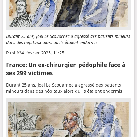
Durant 25 ans, Joël Le Scouarnec a agressé des patients mineurs
dans des hôpitaux alors qu'ils étaient endormis.
Publié
24. février 2025, 11:25
France
:
Un ex-chirurgien pédophile face à
ses 299 victimes
Durant 25 ans, Joël Le Scouarnec a agressé des patients
mineurs dans des hôpitaux alors qu'ils étaient endormis.