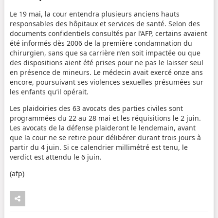
Le 19 mai, la cour entendra plusieurs anciens hauts
responsables des hôpitaux et services de santé. Selon des
documents confidentiels consultés par l’AFP, certains avaient
été informés dès 2006 de la première condamnation du
chirurgien, sans que sa carrière n’en soit impactée ou que
des dispositions aient été prises pour ne pas le laisser seul
en présence de mineurs. Le médecin avait exercé onze ans
encore, poursuivant ses violences sexuelles présumées sur
les enfants qu’il opérait.
Les plaidoiries des 63 avocats des parties civiles sont
programmées du 22 au 28 mai et les réquisitions le 2 juin.
Les avocats de la défense plaideront le lendemain, avant
que la cour ne se retire pour délibérer durant trois jours à
partir du 4 juin. Si ce calendrier millimétré est tenu, le
verdict est attendu le 6 juin.
(afp)