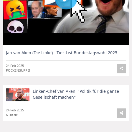
Jan van Aken (Die Linke) - Tier-List Bundestagswahl 2025
24 Feb 2025
POCKENSUPPE!
Linken-Chef van Aken: "Politik für die ganze
Gesellschaft machen"
24 Feb 2025
NDR.de