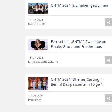
GNTM 2024: SIE haben gewonnen
14 Jun 2024
DASDING.de
Fernsehen: „GNTM“: Zwillinge im
Finale, Grace und Frieder raus
13 Jun 2024
Mitteldeutsche Zeitung
GNTM 2024: Offenes Casting in
Berlin! Das passierte in Folge 1
15 Feb 2024
ProSieben