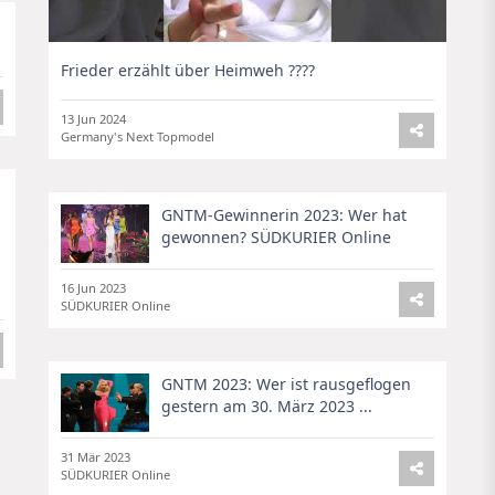
Frieder erzählt über Heimweh ????
13 Jun 2024
Germany's Next Topmodel
GNTM-Gewinnerin 2023: Wer hat
gewonnen? SÜDKURIER Online
16 Jun 2023
SÜDKURIER Online
GNTM 2023: Wer ist rausgeflogen
gestern am 30. März 2023 ...
31 Mär 2023
SÜDKURIER Online