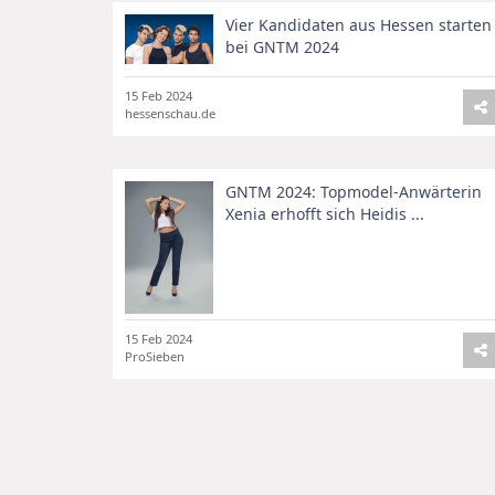
Vier Kandidaten aus Hessen starten
bei GNTM 2024
15 Feb 2024
hessenschau.de
GNTM 2024: Topmodel-Anwärterin
Xenia erhofft sich Heidis ...
15 Feb 2024
ProSieben