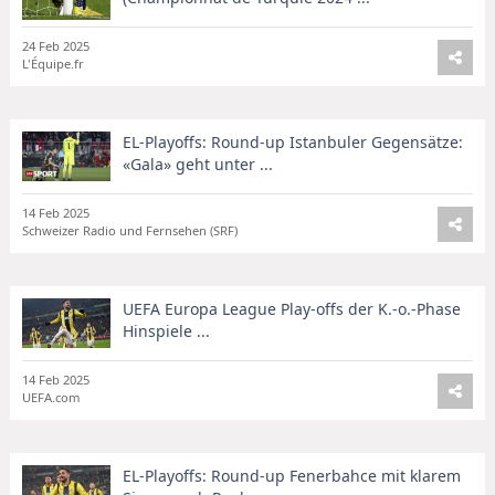
24 Feb 2025
L'Équipe.fr
EL-Playoffs: Round-up Istanbuler Gegensätze:
«Gala» geht unter ...
14 Feb 2025
Schweizer Radio und Fernsehen (SRF)
UEFA Europa League Play-offs der K.-o.-Phase
Hinspiele ...
14 Feb 2025
UEFA.com
EL-Playoffs: Round-up Fenerbahce mit klarem