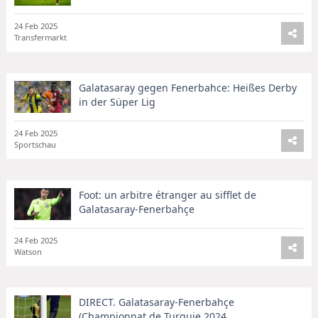
24 Feb 2025
Transfermarkt
Galatasaray gegen Fenerbahce: Heißes Derby
in der Süper Lig
24 Feb 2025
Sportschau
Foot: un arbitre étranger au sifflet de
Galatasaray-Fenerbahçe
24 Feb 2025
Watson
DIRECT. Galatasaray-Fenerbahçe
(Championnat de Turquie 2024 ...