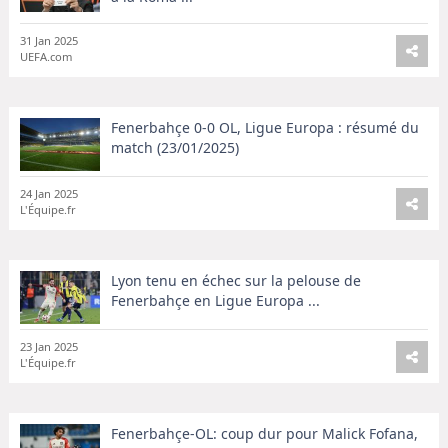
31 Jan 2025
UEFA.com
Fenerbahçe 0-0 OL, Ligue Europa : résumé du
match (23/01/2025)
24 Jan 2025
L'Équipe.fr
Lyon tenu en échec sur la pelouse de
Fenerbahçe en Ligue Europa ...
23 Jan 2025
L'Équipe.fr
Fenerbahçe-OL: coup dur pour Malick Fofana,