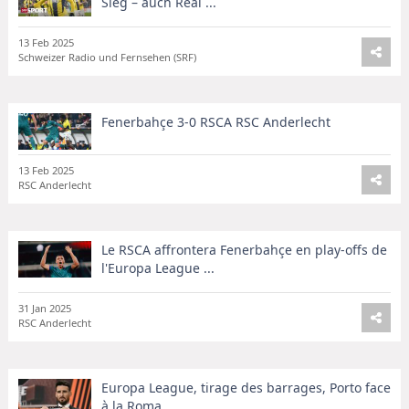
Sieg – auch Real ...
13 Feb 2025
Schweizer Radio und Fernsehen (SRF)
Fenerbahçe 3-0 RSCA RSC Anderlecht
13 Feb 2025
RSC Anderlecht
Le RSCA affrontera Fenerbahçe en play-offs de
l'Europa League ...
31 Jan 2025
RSC Anderlecht
Europa League, tirage des barrages, Porto face
à la Roma ...