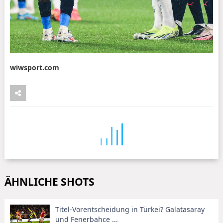
wiwsport.com
ÄHNLICHE SHOTS
Titel-Vorentscheidung in Türkei? Galatasaray
und Fenerbahce ...