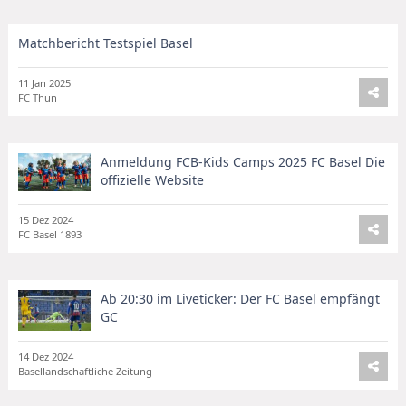
Matchbericht Testspiel Basel
11 Jan 2025
FC Thun
Anmeldung FCB-Kids Camps 2025 FC Basel Die
offizielle Website
15 Dez 2024
FC Basel 1893
Ab 20:30 im Liveticker: Der FC Basel empfängt
GC
14 Dez 2024
Basellandschaftliche Zeitung