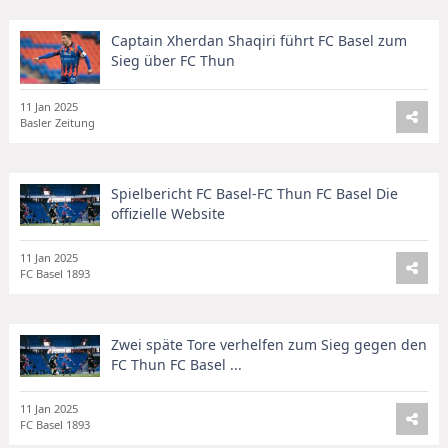
Captain Xherdan Shaqiri führt FC Basel zum
Sieg über FC Thun
11 Jan 2025
Basler Zeitung
Spielbericht FC Basel-FC Thun FC Basel Die
offizielle Website
11 Jan 2025
FC Basel 1893
Zwei späte Tore verhelfen zum Sieg gegen den
FC Thun FC Basel ...
11 Jan 2025
FC Basel 1893