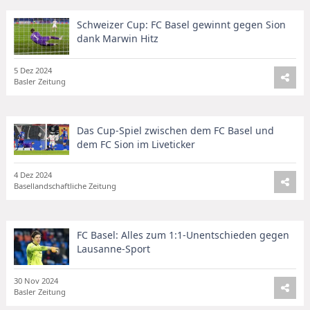
Schweizer Cup: FC Basel gewinnt gegen Sion
dank Marwin Hitz
5 Dez 2024
Basler Zeitung
Das Cup-Spiel zwischen dem FC Basel und
dem FC Sion im Liveticker
4 Dez 2024
Basellandschaftliche Zeitung
FC Basel: Alles zum 1:1-Unentschieden gegen
Lausanne-Sport
30 Nov 2024
Basler Zeitung