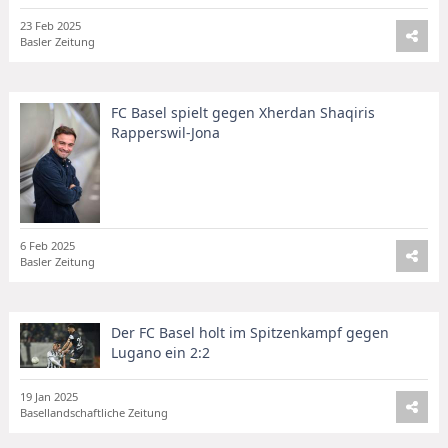
23 Feb 2025
Basler Zeitung
FC Basel spielt gegen Xherdan Shaqiris
Rapperswil-Jona
6 Feb 2025
Basler Zeitung
Der FC Basel holt im Spitzenkampf gegen
Lugano ein 2:2
19 Jan 2025
Basellandschaftliche Zeitung