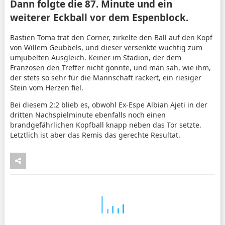
Dann folgte die 87. Minute und ein
weiterer Eckball vor dem Espenblock.
Bastien Toma trat den Corner, zirkelte den Ball auf den Kopf
von Willem Geubbels, und dieser versenkte wuchtig zum
umjubelten Ausgleich. Keiner im Stadion, der dem
Franzosen den Treffer nicht gönnte, und man sah, wie ihm,
der stets so sehr für die Mannschaft rackert, ein riesiger
Stein vom Herzen fiel.
Bei diesem 2:2 blieb es, obwohl Ex-Espe Albian Ajeti in der
dritten Nachspielminute ebenfalls noch einen
brandgefährlichen Kopfball knapp neben das Tor setzte.
Letztlich ist aber das Remis das gerechte Resultat.