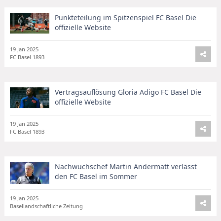
Punkteteilung im Spitzenspiel FC Basel Die
offizielle Website
19 Jan 2025
FC Basel 1893
Vertragsauflösung Gloria Adigo FC Basel Die
offizielle Website
19 Jan 2025
FC Basel 1893
Nachwuchschef Martin Andermatt verlässt
den FC Basel im Sommer
19 Jan 2025
Basellandschaftliche Zeitung