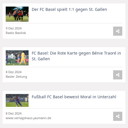
Der FC Basel spielt 1:1 gegen St. Gallen
9 Dez 2024
Radio Basilisk
FC Basel: Die Rote Karte gegen Bénie Traoré in
St. Gallen
8 Dez 2024
Basler Zeitung
Fußball FC Basel beweist Moral in Unterzahl
8 Dez 2024
www.verlagshaus-jaumann.de