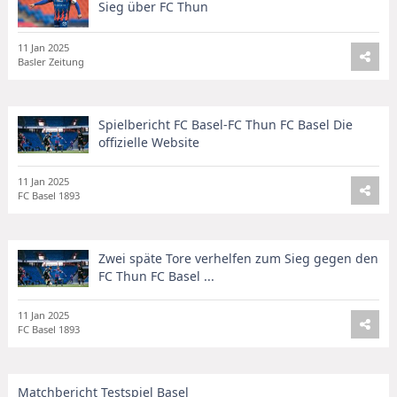
Sieg über FC Thun
11 Jan 2025
Basler Zeitung
Spielbericht FC Basel-FC Thun FC Basel Die
offizielle Website
11 Jan 2025
FC Basel 1893
Zwei späte Tore verhelfen zum Sieg gegen den
FC Thun FC Basel ...
11 Jan 2025
FC Basel 1893
Matchbericht Testspiel Basel