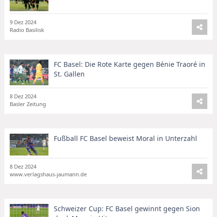
9 Dez 2024
Radio Basilisk
FC Basel: Die Rote Karte gegen Bénie Traoré in
St. Gallen
8 Dez 2024
Basler Zeitung
Fußball FC Basel beweist Moral in Unterzahl
8 Dez 2024
www.verlagshaus-jaumann.de
Schweizer Cup: FC Basel gewinnt gegen Sion