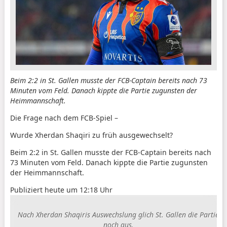
Beim 2:2 in St. Gallen musste der FCB-Captain bereits nach 73
Minuten vom Feld. Danach kippte die Partie zugunsten der
Heimmannschaft.
Die Frage nach dem FCB-Spiel
–
Wurde Xherdan Shaqiri zu früh ausgewechselt?
Beim 2:2 in St. Gallen musste der FCB-Captain bereits nach
73 Minuten vom Feld. Danach kippte die Partie zugunsten
der Heimmannschaft.
Publiziert heute um 12:18 Uhr
Nach Xherdan Shaqiris Auswechslung glich St. Gallen die Partie
noch aus.