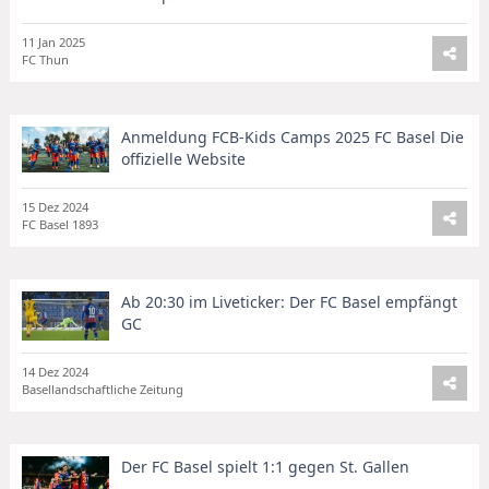
11 Jan 2025
FC Thun
Anmeldung FCB-Kids Camps 2025 FC Basel Die
offizielle Website
15 Dez 2024
FC Basel 1893
Ab 20:30 im Liveticker: Der FC Basel empfängt
GC
14 Dez 2024
Basellandschaftliche Zeitung
Der FC Basel spielt 1:1 gegen St. Gallen