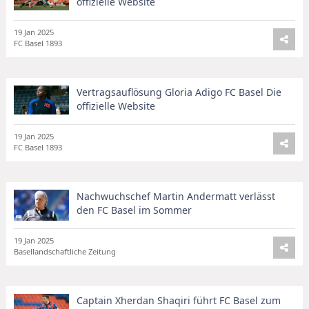
offizielle Website
19 Jan 2025
FC Basel 1893
Vertragsauflösung Gloria Adigo FC Basel Die
offizielle Website
19 Jan 2025
FC Basel 1893
Nachwuchschef Martin Andermatt verlässt
den FC Basel im Sommer
19 Jan 2025
Basellandschaftliche Zeitung
Captain Xherdan Shaqiri führt FC Basel zum