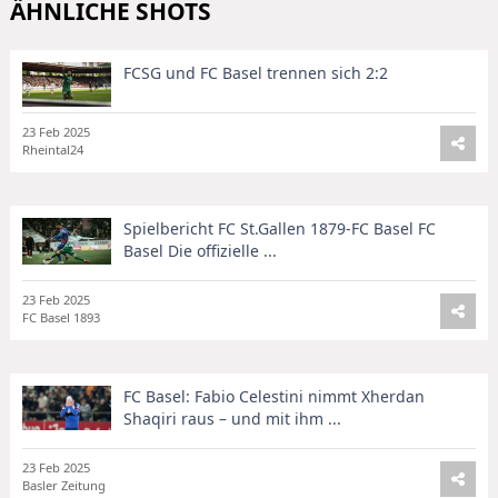
ÄHNLICHE SHOTS
FCSG und FC Basel trennen sich 2:2
23 Feb 2025
Rheintal24
Spielbericht FC St.Gallen 1879-FC Basel FC
Basel Die offizielle ...
23 Feb 2025
FC Basel 1893
FC Basel: Fabio Celestini nimmt Xherdan
Shaqiri raus – und mit ihm ...
23 Feb 2025
Basler Zeitung