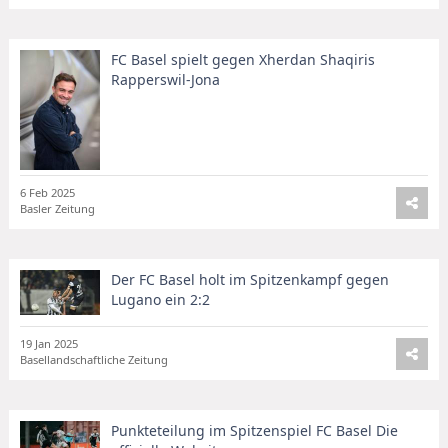
FC Basel spielt gegen Xherdan Shaqiris
Rapperswil-Jona
6 Feb 2025
Basler Zeitung
Der FC Basel holt im Spitzenkampf gegen
Lugano ein 2:2
19 Jan 2025
Basellandschaftliche Zeitung
Punkteteilung im Spitzenspiel FC Basel Die