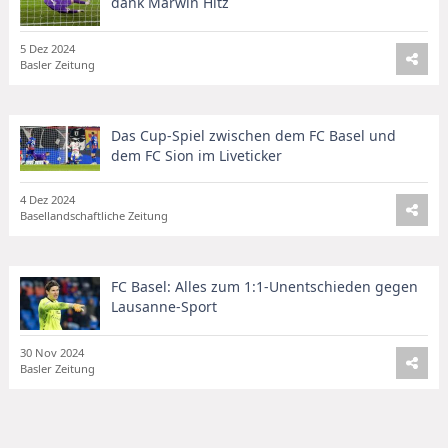
dank Marwin Hitz
5 Dez 2024
Basler Zeitung
Das Cup-Spiel zwischen dem FC Basel und
dem FC Sion im Liveticker
4 Dez 2024
Basellandschaftliche Zeitung
FC Basel: Alles zum 1:1-Unentschieden gegen
Lausanne-Sport
30 Nov 2024
Basler Zeitung