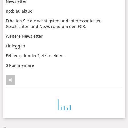
Newsletter
Rotblau aktuell
Erhalten Sie die wichtigsten und interessantesten
Geschichten und News rund um den FCB.
Weitere Newsletter
Einloggen
Fehler gefunden?Jetzt melden.
0 Kommentare