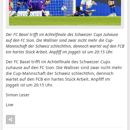
Der FC Basel trifft im Achtelfinale des Schweizer Cups zuhause
auf den FC Sion. Die Walliser sind zwar nicht mehr die Cup-
Mannschaft der Schweiz schlechthin, dennoch wartet auf den FCB
ein hartes Stück Arbeit. Anpfiff im Joggeli ist um 20:15 Uhr.
Der FC Basel trifft im Achtelfinale des Schweizer Cups
zuhause auf den FC Sion. Die Walliser sind zwar nicht mehr
die Cup-Mannschaft der Schweiz schlechthin, dennoch
wartet auf den FCB ein hartes Stück Arbeit. Anpfiff im
Joggeli ist um 20:15 Uhr.
Simon Leser
Live