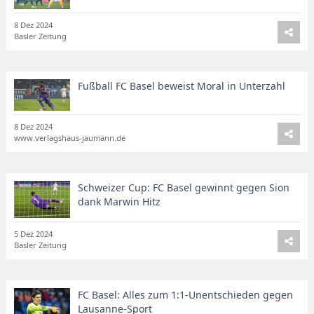
8 Dez 2024
Basler Zeitung
Fußball FC Basel beweist Moral in Unterzahl
8 Dez 2024
www.verlagshaus-jaumann.de
Schweizer Cup: FC Basel gewinnt gegen Sion
dank Marwin Hitz
5 Dez 2024
Basler Zeitung
FC Basel: Alles zum 1:1-Unentschieden gegen
Lausanne-Sport