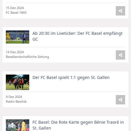
15 Dez 2024
FC Basel 1893
Ab 20:30 im Liveticker: Der FC Basel empfängt
GC
14 Dez 2024
Basellandschaftliche Zeitung
Der FC Basel spielt 1:1 gegen St. Gallen
9 Dez 2024
Radio Basilisk
FC Basel: Die Rote Karte gegen Bénie Traoré in
St. Gallen