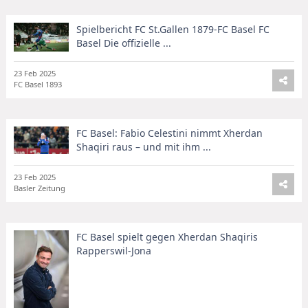
Spielbericht FC St.Gallen 1879-FC Basel FC
Basel Die offizielle ...
23 Feb 2025
FC Basel 1893
FC Basel: Fabio Celestini nimmt Xherdan
Shaqiri raus – und mit ihm ...
23 Feb 2025
Basler Zeitung
FC Basel spielt gegen Xherdan Shaqiris
Rapperswil-Jona