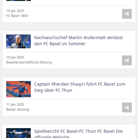
19 Jan 2025
FC Basel 1893
Nachwuchschef Martin Andermatt verlässt
den FC Basel im Sommer
19 Jan 2025
Basellandschaftliche Zeitung
Captain Xherdan Shaqiri führt FC Basel zum
Sieg über FC Thun
11 Jan 2025
Basler Zeitung
Spielbericht FC Basel-FC Thun FC Basel Die
offizielle Website