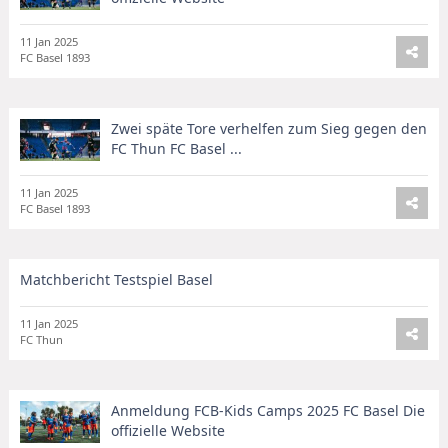
11 Jan 2025
FC Basel 1893
Zwei späte Tore verhelfen zum Sieg gegen den
FC Thun FC Basel ...
11 Jan 2025
FC Basel 1893
Matchbericht Testspiel Basel
11 Jan 2025
FC Thun
Anmeldung FCB-Kids Camps 2025 FC Basel Die
offizielle Website