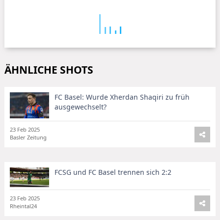
ÄHNLICHE SHOTS
FC Basel: Wurde Xherdan Shaqiri zu früh
ausgewechselt?
23 Feb 2025
Basler Zeitung
FCSG und FC Basel trennen sich 2:2
23 Feb 2025
Rheintal24