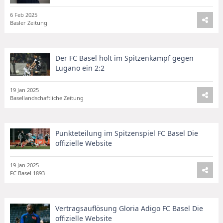
6 Feb 2025
Basler Zeitung
Der FC Basel holt im Spitzenkampf gegen
Lugano ein 2:2
19 Jan 2025
Basellandschaftliche Zeitung
Punkteteilung im Spitzenspiel FC Basel Die
offizielle Website
19 Jan 2025
FC Basel 1893
Vertragsauflösung Gloria Adigo FC Basel Die
offizielle Website