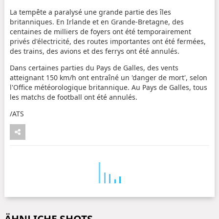
La tempête a paralysé une grande partie des îles
britanniques. En Irlande et en Grande-Bretagne, des
centaines de milliers de foyers ont été temporairement
privés d'électricité, des routes importantes ont été fermées,
des trains, des avions et des ferrys ont été annulés.
Dans certaines parties du Pays de Galles, des vents
atteignant 150 km/h ont entraîné un 'danger de mort', selon
l'Office météorologique britannique. Au Pays de Galles, tous
les matchs de football ont été annulés.
/ATS