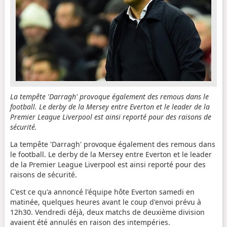
La tempête 'Darragh' provoque également des remous dans le
football. Le derby de la Mersey entre Everton et le leader de la
Premier League Liverpool est ainsi reporté pour des raisons de
sécurité.
La tempête 'Darragh' provoque également des remous dans
le football. Le derby de la Mersey entre Everton et le leader
de la Premier League Liverpool est ainsi reporté pour des
raisons de sécurité.
C'est ce qu'a annoncé l'équipe hôte Everton samedi en
matinée, quelques heures avant le coup d'envoi prévu à
12h30. Vendredi déjà, deux matchs de deuxième division
avaient été annulés en raison des intempéries.