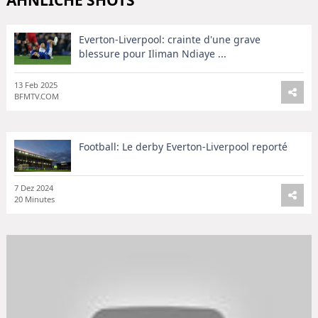
ÄHNLICHE SHOTS
Everton-Liverpool: crainte d'une grave
blessure pour Iliman Ndiaye ...
13 Feb 2025
BFMTV.COM
Football: Le derby Everton-Liverpool reporté
7 Dez 2024
20 Minutes