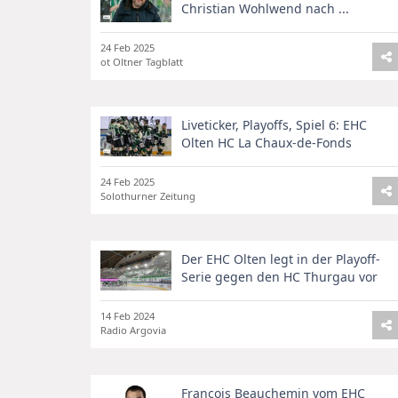
Christian Wohlwend nach ...
24 Feb 2025
ot Oltner Tagblatt
Liveticker, Playoffs, Spiel 6: EHC
Olten HC La Chaux-de-Fonds
24 Feb 2025
Solothurner Zeitung
Der EHC Olten legt in der Playoff-
Serie gegen den HC Thurgau vor
14 Feb 2024
Radio Argovia
François Beauchemin vom EHC