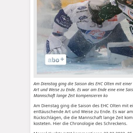
Am Dienstag ging die Saison des EHC Olten mit eine
Art und Weise zu Ende. Es war am Ende eine eine Sais
Mannschaft lange Zeit kompensieren ko
Am Dienstag ging die Saison des EHC Olten mit e
enttäuschende Art und Weise zu Ende. Es war am 
Rückschlägen, die die Mannschaft lange Zeit kom
kosteten. Hier die Chronologie des Schreckens.