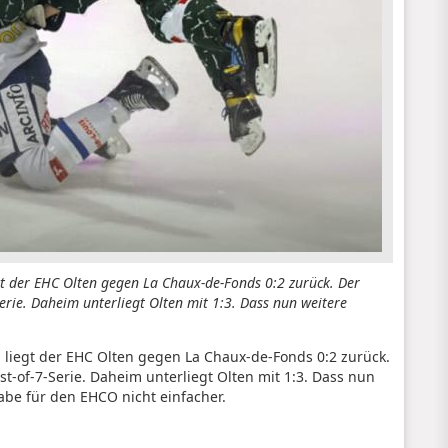
gt der EHC Olten gegen La Chaux-de-Fonds 0:2 zurück. Der
erie. Daheim unterliegt Olten mit 1:3. Dass nun weitere
 liegt der EHC Olten gegen La Chaux-de-Fonds 0:2 zurück.
t-of-7-Serie. Daheim unterliegt Olten mit 1:3. Dass nun
gabe für den EHCO nicht einfacher.