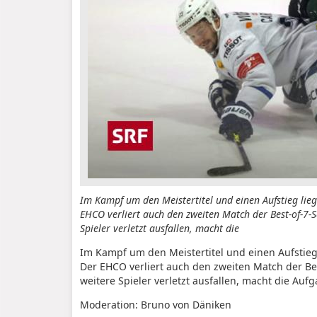
Im Kampf um den Meistertitel und einen Aufstieg lie
EHCO verliert auch den zweiten Match der Best-of-7-S
Spieler verletzt ausfallen, macht die
Im Kampf um den Meistertitel und einen Aufstieg
Der EHCO verliert auch den zweiten Match der Bes
weitere Spieler verletzt ausfallen, macht die Auf
Moderation:
Bruno von Däniken