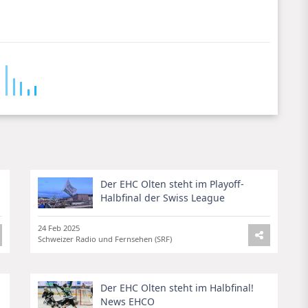
Der EHC Olten steht im Playoff-
Halbfinal der Swiss League
24 Feb 2025
Schweizer Radio und Fernsehen (SRF)
Der EHC Olten steht im Halbfinal!
News EHCO