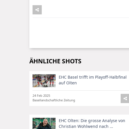
ÄHNLICHE SHOTS
EHC Basel trifft im Playoff-Halbfinal
auf Olten
24 Feb 2025
Basellandschaftliche Zeitung
EHC Olten: Die grosse Analyse von
Christian Wohlwend nach ...