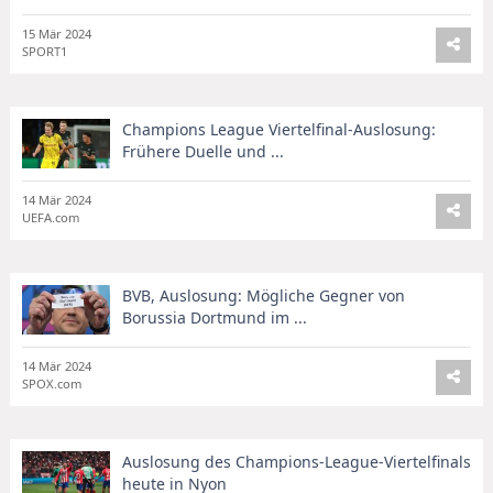
15 Mär 2024
SPORT1
Champions League Viertelfinal-Auslosung:
Frühere Duelle und ...
14 Mär 2024
UEFA.com
BVB, Auslosung: Mögliche Gegner von
Borussia Dortmund im ...
14 Mär 2024
SPOX.com
Auslosung des Champions-League-Viertelfinals
heute in Nyon