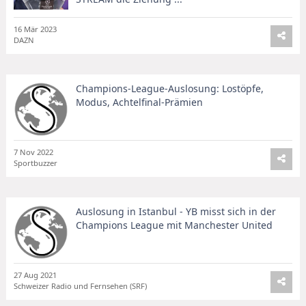
16 Mär 2023
DAZN
Champions-League-Auslosung: Lostöpfe,
Modus, Achtelfinal-Prämien
7 Nov 2022
Sportbuzzer
Auslosung in Istanbul - YB misst sich in der
Champions League mit Manchester United
27 Aug 2021
Schweizer Radio und Fernsehen (SRF)