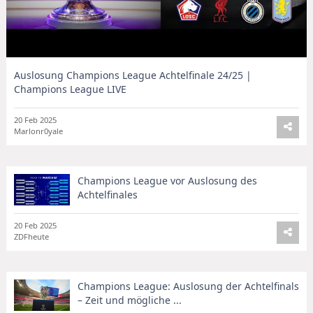
Auslosung Champions League Achtelfinale 24/25 |
Champions League LIVE
20 Feb 2025
Marlonr0yale
Champions League vor Auslosung des
Achtelfinales
20 Feb 2025
ZDFheute
Champions League: Auslosung der Achtelfinals
– Zeit und mögliche ...