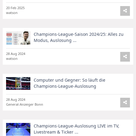
20 Feb 2025
watson
Champions-League-Saison 2024/25: Alles zu
Modus, Auslosung ...
28 Aug 2024
watson
Computer und Gegner: So läuft die
Champions-League-Auslosung
28 Aug 2024
General-Anzeiger Bonn
Champions-League-Auslosung LIVE im TV,
Livestream & Ticker ...