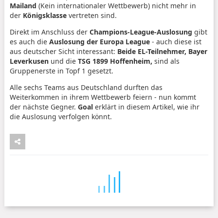
Mailand
(Kein internationaler Wettbewerb) nicht mehr in
der
Königsklasse
vertreten sind.
Direkt im Anschluss der
Champions-League-Auslosung
gibt
es auch die
Auslosung der Europa League
- auch diese ist
aus deutscher Sicht interessant:
Beide EL-Teilnehmer, Bayer
Leverkusen
und die
TSG 1899 Hoffenheim,
sind als
Gruppenerste in Topf 1 gesetzt.
Alle sechs Teams aus Deutschland durften das
Weiterkommen in ihrem Wettbewerb feiern - nun kommt
der nächste Gegner.
Goal
erklärt in diesem Artikel, wie ihr
die Auslosung verfolgen könnt.