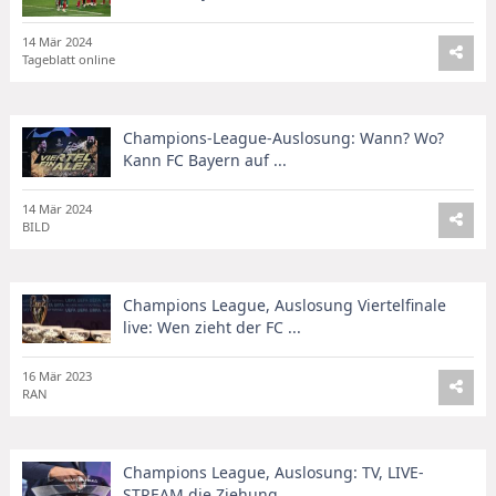
14 Mär 2024
Tageblatt online
Champions-League-Auslosung: Wann? Wo?
Kann FC Bayern auf ...
14 Mär 2024
BILD
Champions League, Auslosung Viertelfinale
live: Wen zieht der FC ...
16 Mär 2023
RAN
Champions League, Auslosung: TV, LIVE-
STREAM die Ziehung ...