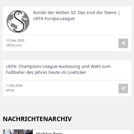
Runde der letzten 32: Das sind die Teams |
UEFA Europa League
15 Dez 2020
UEFA.com
UEFA: Champions-League-Auslosung und Wahl zum
Fußballer des Jahres heute im Liveticker
1 Okt 2020
SPOX
NACHRICHTENARCHIV
Wahlen Bern