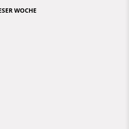
IESER WOCHE