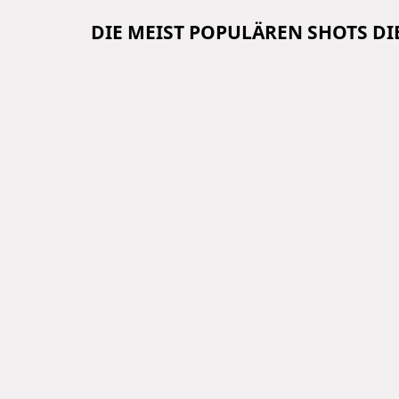
DIE MEIST POPULÄREN SHOTS D