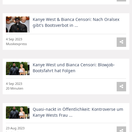
Kanye West & Bianca Censori: Nach Oralsex
gibt's Bootsverbot in ...
4 Sep 2023
Musikexpress
Kanye West und Bianca Censori: Blowjob-
Bootsfahrt hat Folgen
4 Sep 2023
20 Minuten
Quasi-nackt in Öffentlichkeit: Kontroverse um
Kanye Wests Frau ...
23 Aug 2023