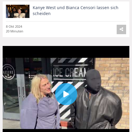
Kanye West und Bianca Censori lassen sich
scheiden
8 Okt 2024
20 Minuten