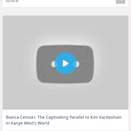
kurier.at
Bianca Censori: The Captivating Parallel to Kim Kardashian
in Kanye West's World