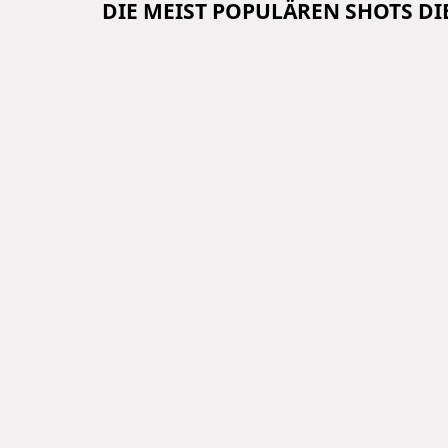
DIE MEIST POPULÄREN SHOTS D