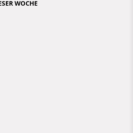
IESER WOCHE