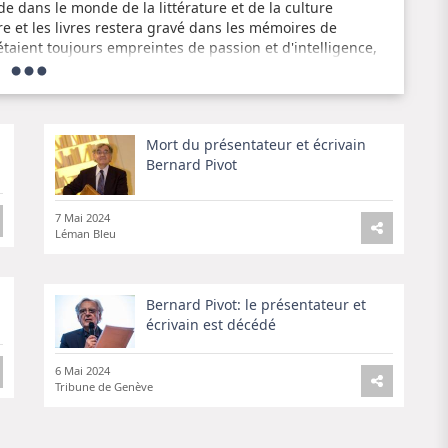
de dans le monde de la littérature et de la culture
e et les livres restera gravé dans les mémoires de
taient toujours empreintes de passion et d'intelligence,
age médiatique.
Mort du présentateur et écrivain
Bernard Pivot
7 Mai 2024
Léman Bleu
Bernard Pivot: le présentateur et
écrivain est décédé
6 Mai 2024
Tribune de Genève