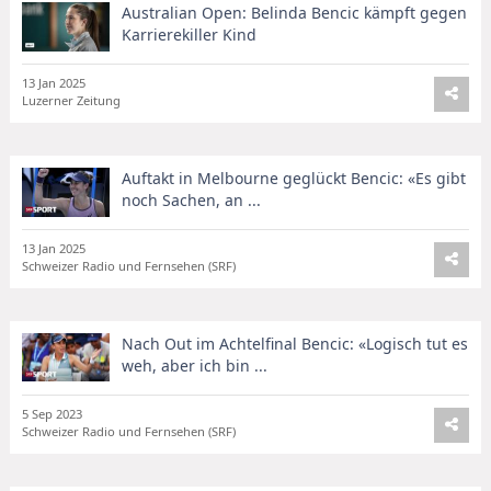
Australian Open: Belinda Bencic kämpft gegen
Karrierekiller Kind
13 Jan 2025
Luzerner Zeitung
Auftakt in Melbourne geglückt Bencic: «Es gibt
noch Sachen, an ...
13 Jan 2025
Schweizer Radio und Fernsehen (SRF)
Nach Out im Achtelfinal Bencic: «Logisch tut es
weh, aber ich bin ...
5 Sep 2023
Schweizer Radio und Fernsehen (SRF)