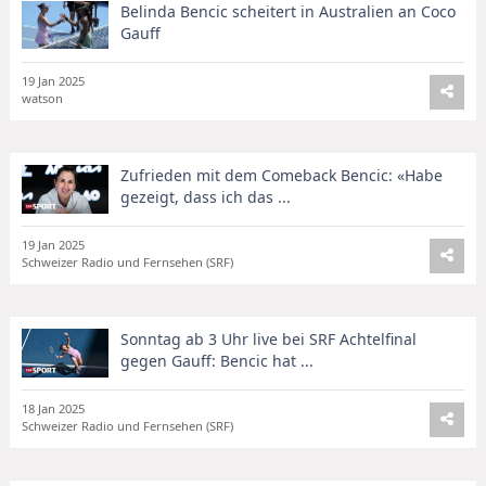
Belinda Bencic scheitert in Australien an Coco
Gauff
19 Jan 2025
watson
Zufrieden mit dem Comeback Bencic: «Habe
gezeigt, dass ich das ...
19 Jan 2025
Schweizer Radio und Fernsehen (SRF)
Sonntag ab 3 Uhr live bei SRF Achtelfinal
gegen Gauff: Bencic hat ...
18 Jan 2025
Schweizer Radio und Fernsehen (SRF)