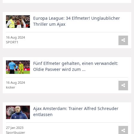
Europa League: 34 Elfmeter! Unglaublicher
Thriller um Ajax
16 Aug 2024
SPORT1
Fünf Elfmeter gehalten, einen verwandelt:
Oldie Pasveer wird zum ...
16 Aug 2024
kicker
Ajax Amsterdam: Trainer Alfred Schreuder
entlassen
27 Jan 2023
Sportbuzzer