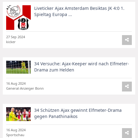
Liveticker Ajax Amsterdam Besiktas JK 4:0 1.
Spieltag Europa ...
27 Sep 2024
kicker
34 Versuche: Ajax-Keeper wird nach Elfmeter-
Drama zum Helden
16 Aug 2024
General-Anzeiger Bonn
34 Schützen Ajax gewinnt Elfmeter-Drama
gegen Panathinaikos
16 Aug 2024
Sportschau